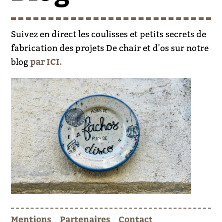
Suivez en direct les coulisses et petits secrets de
fabrication des projets De chair et d'os sur notre
blog
par ICI.
Mentions
Partenaires
Contact