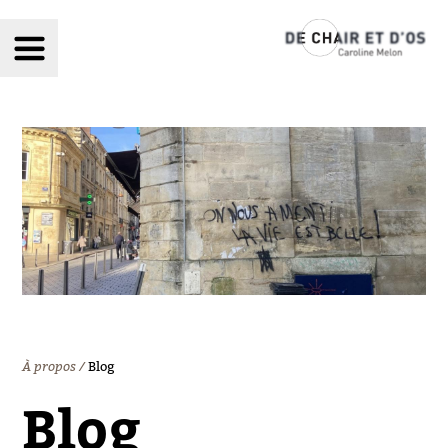
chair et d'os
À propos
Blog
Blog