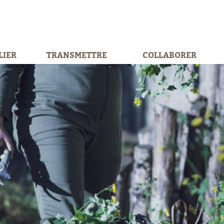
LIER
TRANSMETTRE
COLLABORER