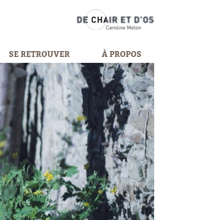
SE RETROUVER
À PROPOS