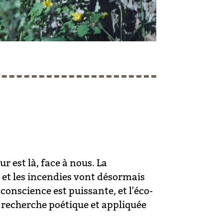
r est là, face à nous. La
s et les incendies vont désormais
conscience est puissante, et l'éco-
 recherche poétique et appliquée