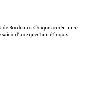
CHU de Bordeaux. Chaque année, un·e
 saisir d’une question éthique.