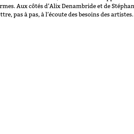
rmes. Aux côtés d’Alix Denambride et de Stépha
re, pas à pas, à l’écoute des besoins des artistes.