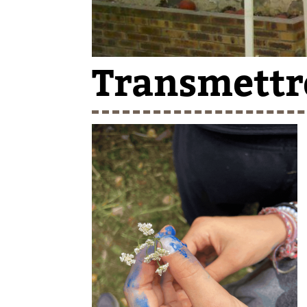
Transmettr