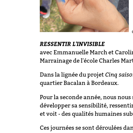
RESSENTIR L'INVISIBLE
avec Emmanuelle March et Caroli
Marrainage de l'école Charles Mart
Dans la lignée du projet
Cinq saiso
quartier Bacalan à Bordeaux.
Pour la seconde année, nous nous so
développer sa sensibilité, ressenti
et voit - des qualités humaines su
Ces journées se sont déroulées dan