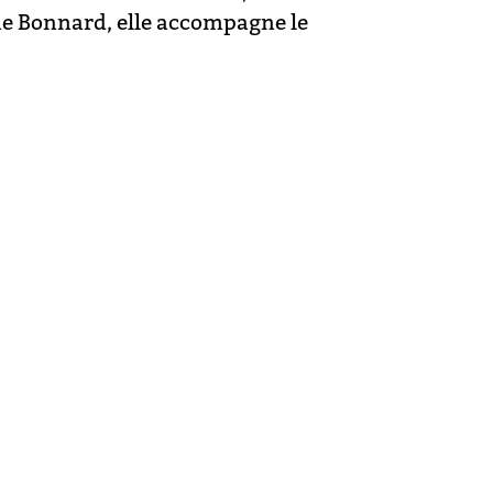
ne Bonnard, elle accompagne le