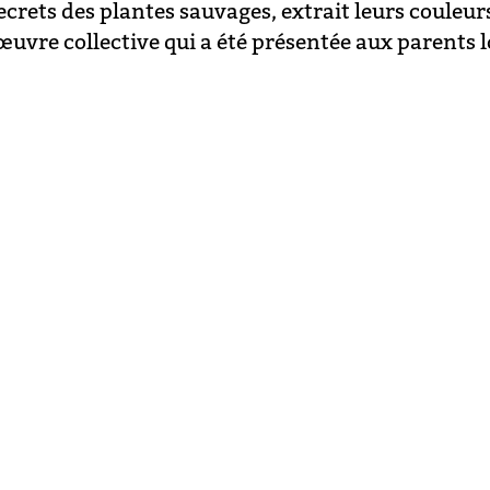
crets des plantes sauvages, extrait leurs couleur
vre collective qui a été présentée aux parents lo