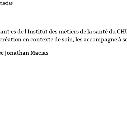
 Macias
ant·es de l'Institut des métiers de la santé du 
 création en contexte de soin, les accompagne à se
ec Jonathan Macias