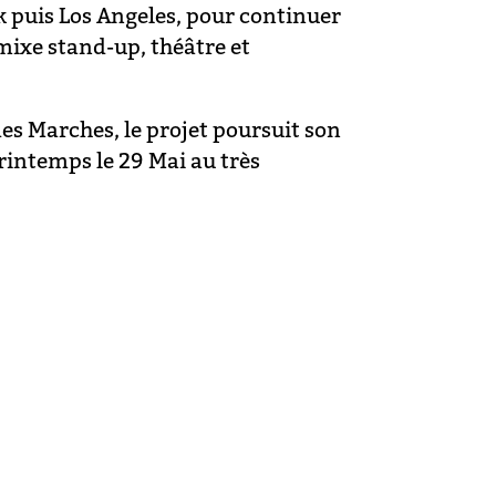
 puis Los Angeles, pour continuer
mixe stand-up, théâtre et
des Marches, le projet poursuit son
rintemps le 29 Mai au très