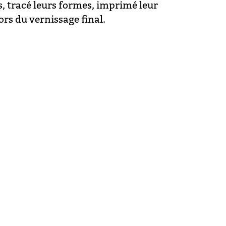
s, tracé leurs formes, imprimé leur
rs du vernissage final.