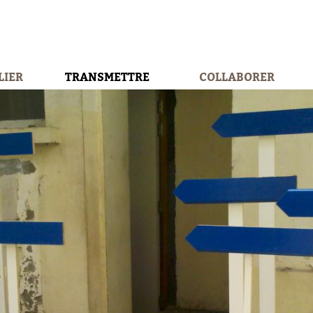
LIER
TRANSMETTRE
COLLABORER