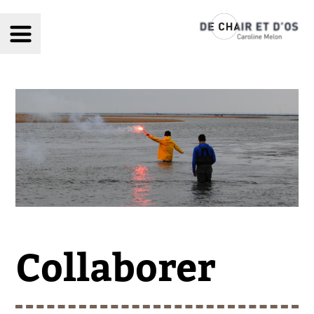
chair et d'os
Collaborer