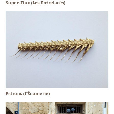
Super-Flux (Les Entrelacés)
Estrans (l'Écumerie)