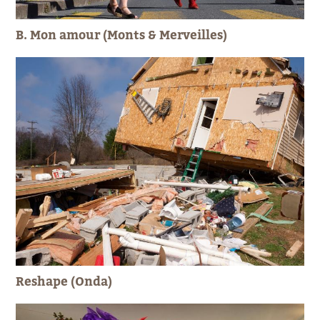
B. Mon amour (Monts & Merveilles)
Reshape (Onda)