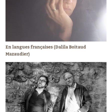
En langues françaises (Dalila Boitaud
Mazaudier)