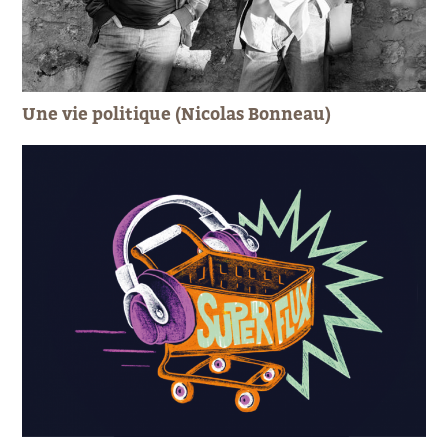
Une vie politique (Nicolas Bonneau)