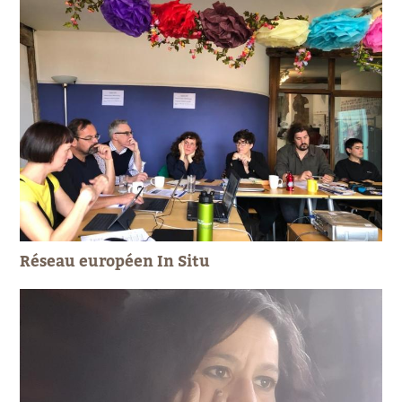
Réseau européen In Situ