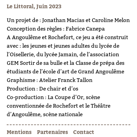
Le Littoral, Juin 2023
Un projet de : Jonathan Macias et Caroline Melon
Conception des règles : Fabrice Canepa
A Angoulême et Rochefort, ce jeu a été construit
avec : les jeunes et jeunes adultes du lycée de
l’Oisellerie, du lycée Jamain, de l’association
GEM Sortir de sa bulle et la Classe de prépa des
étudiants de l’école d’art de Grand Angoulême
Graphisme : Atelier Franck Tallon
Production : De chair et d’os
Co-production : La Coupe d’Or, scène
conventionnée de Rochefort et le Théâtre
d’Angoulême, scène nationale
Mentions
Partenaires
Contact