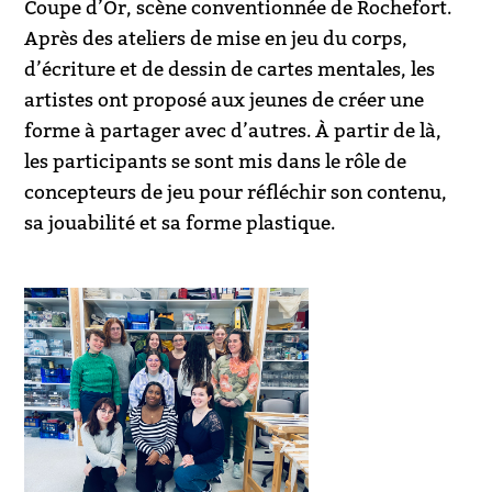
Coupe d’Or, scène conventionnée de Rochefort.
Après des ateliers de mise en jeu du corps,
d’écriture et de dessin de cartes mentales, les
artistes ont proposé aux jeunes de créer une
forme à partager avec d’autres. À partir de là,
les participants se sont mis dans le rôle de
concepteurs de jeu pour réfléchir son contenu,
sa jouabilité et sa forme plastique.