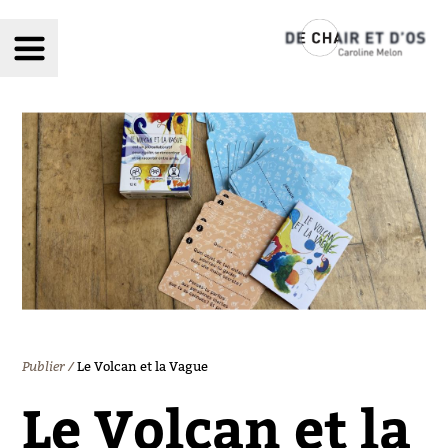
chair et d'os
Publier
Le Volcan et la Vague
Le Volcan et la