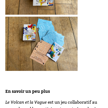
En savoir un peu plus
Le Volcan et la Vague
est un jeu collaboratif au