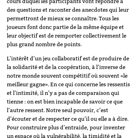
cours duquel les participants vont répondre à
des questions et raconter des anecdotes qui leur
permettront de mieux se connaître. Tous les
joueurs font donc partie de la même équipe et
leur objectif est de remporter collectivement le
plus grand nombre de points.
L’intérêt d’un jeu collaboratif est de produire de
la solidarité et de la coopération, à l’inverse de
notre monde souvent compétitif où souvent «le
meilleur gagne». En ce qui concerne les ressentis
et l’intimité, il n’y a pas de comparaison qui
tienne : on est bien incapable de savoir ce que
l’autre ressent. Notre seul pouvoir, c’est
d’écouter et de respecter ce qu’il ou elle a à dire.
Pour construire plus d’entraide, pour inventer
un espace où la vulnérabilité, la timidité et la