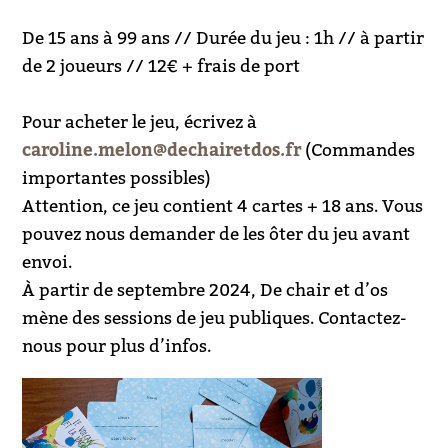
De 15 ans à 99 ans // Durée du jeu : 1h // à partir
de 2 joueurs // 12€ + frais de port
Pour acheter le jeu, écrivez à
caroline.melon@dechairetdos.fr
(Commandes
importantes possibles)
Attention, ce jeu contient 4 cartes + 18 ans. Vous
pouvez nous demander de les ôter du jeu avant
envoi.
À partir de septembre 2024, De chair et d’os
mène des sessions de jeu publiques. Contactez-
nous pour plus d’infos.