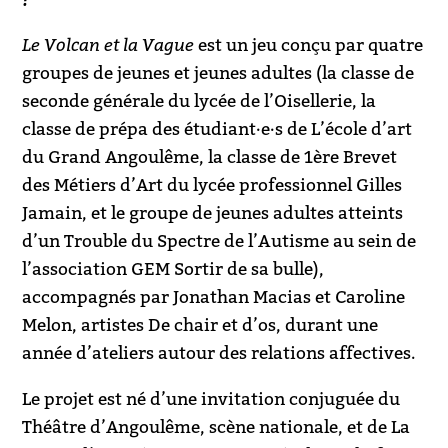
Le Volcan et la Vague
est un jeu conçu par quatre
groupes de jeunes et jeunes adultes (la classe de
seconde générale du lycée de l’Oisellerie, la
classe de prépa des étudiant·e·s de L’école d’art
du Grand Angoulême, la classe de 1ère Brevet
des Métiers d’Art du lycée professionnel Gilles
Jamain, et le groupe de jeunes adultes atteints
d’un Trouble du Spectre de l’Autisme au sein de
l’association GEM Sortir de sa bulle),
accompagnés par Jonathan Macias et Caroline
Melon, artistes De chair et d’os, durant une
année d’ateliers autour des relations affectives.
Le projet est né d’une invitation conjuguée du
Théâtre d’Angoulême, scène nationale, et de La