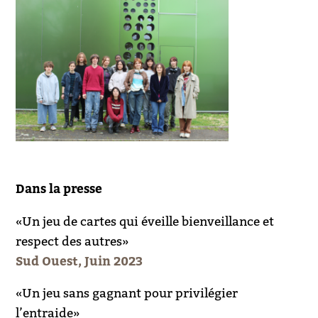
Dans la presse
«Un jeu de cartes qui éveille bienveillance et
respect des autres»
Sud Ouest, Juin 2023
«Un jeu sans gagnant pour privilégier
l’entraide»