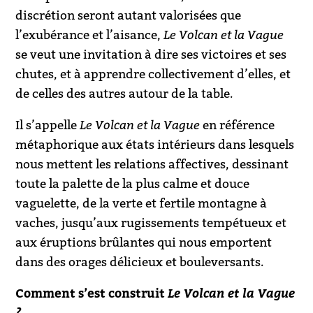
discrétion seront autant valorisées que
l’exubérance et l’aisance,
Le Volcan et la Vague
se veut une invitation à dire ses victoires et ses
chutes, et à apprendre collectivement d’elles, et
de celles des autres autour de la table.
Il s’appelle
Le Volcan et la Vague
en référence
métaphorique aux états intérieurs dans lesquels
nous mettent les relations affectives, dessinant
toute la palette de la plus calme et douce
vaguelette, de la verte et fertile montagne à
vaches, jusqu’aux rugissements tempétueux et
aux éruptions brûlantes qui nous emportent
dans des orages délicieux et bouleversants.
Comment s’est construit
Le Volcan et la Vague
?