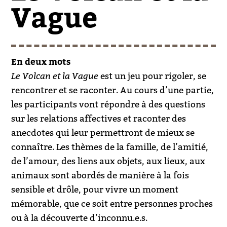
Vague
En deux mots
Le Volcan et la Vague
est un jeu pour rigoler, se
rencontrer et se raconter. Au cours d’une partie,
les participants vont répondre à des questions
sur les relations affectives et raconter des
anecdotes qui leur permettront de mieux se
connaître. Les thèmes de la famille, de l’amitié,
de l’amour, des liens aux objets, aux lieux, aux
animaux sont abordés de manière à la fois
sensible et drôle, pour vivre un moment
mémorable, que ce soit entre personnes proches
ou à la découverte d’inconnu.e.s.